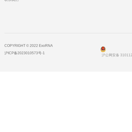
COPYRIGHT © 2022 ExoRNA
沪ICP备2023010573号-1
沪公网安备 310112